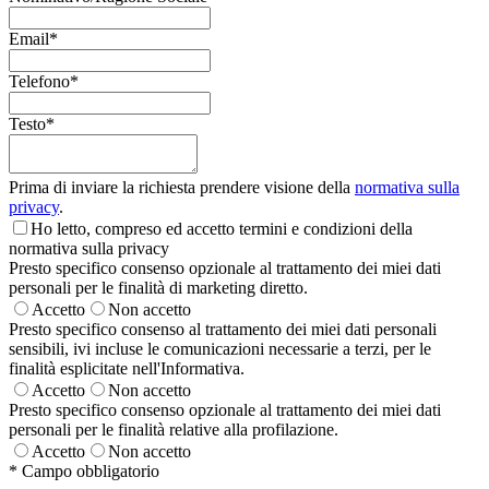
Email
*
Telefono
*
Testo
*
Prima di inviare la richiesta prendere visione della
normativa sulla
privacy
.
Ho letto, compreso ed accetto termini e condizioni della
normativa sulla privacy
Presto specifico consenso opzionale al trattamento dei miei dati
personali per le finalità di marketing diretto.
Accetto
Non accetto
Presto specifico consenso al trattamento dei miei dati personali
sensibili, ivi incluse le comunicazioni necessarie a terzi, per le
finalità esplicitate nell'Informativa.
Accetto
Non accetto
Presto specifico consenso opzionale al trattamento dei miei dati
personali per le finalità relative alla profilazione.
Accetto
Non accetto
*
Campo obbligatorio